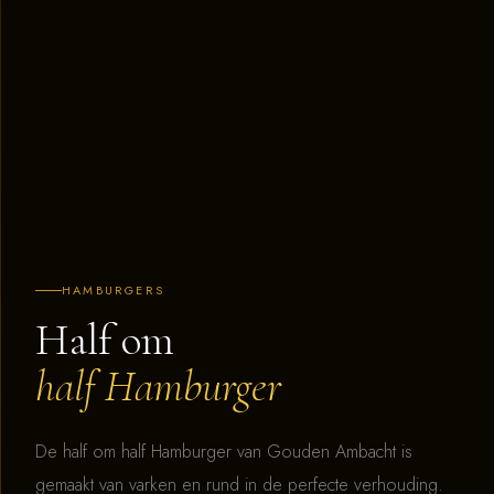
HAMBURGERS
Half om
half Hamburger
De half om half Hamburger van Gouden Ambacht is
gemaakt van varken en rund in de perfecte verhouding.